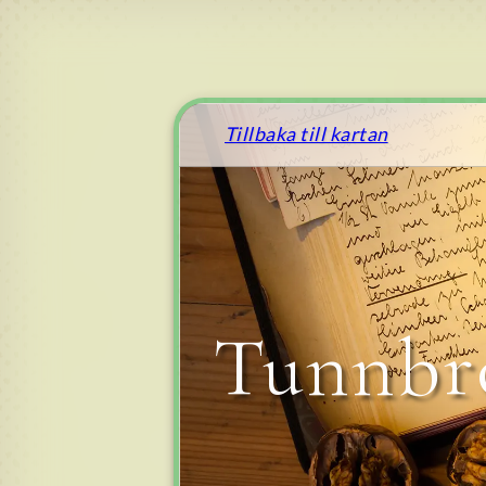
Tillbaka till kartan
Tunnbrö